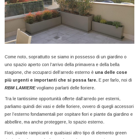
Come noto, soprattutto se siamo in possesso di un giardino o
uno spazio aperto con l’arrivo della primavera e della bella
stagione, che occuparci dell’arredo esterno è
una delle cose
più urgenti e importanti che si possa fare.
E per farlo, noi di
RBM LAMIERE
vogliamo parlarti delle fioriere.
Tra le tantissime opportunità offerte dall’arredo per esterni,
parliamo quindi dei vasi e delle fioriere, ovvero di quegli accessori
per l’esterno fondamentali per ospitare fiori e piante da giardino e
abbellire, ma anche proteggere, lo spazio esterno.
Fiori, piante rampicanti e qualsiasi altro tipo di elemento green