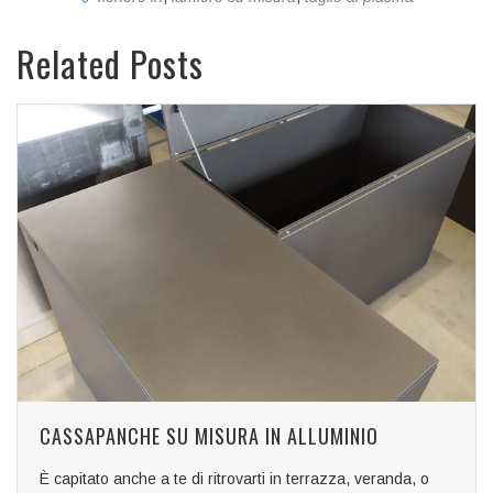
Related Posts
CASSAPANCHE SU MISURA IN ALLUMINIO
È capitato anche a te di ritrovarti in terrazza, veranda, o