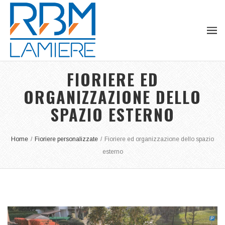
FIORIERE ED
ORGANIZZAZIONE DELLO
SPAZIO ESTERNO
Home
/
Fioriere personalizzate
/
Fioriere ed organizzazione dello spazio
esterno