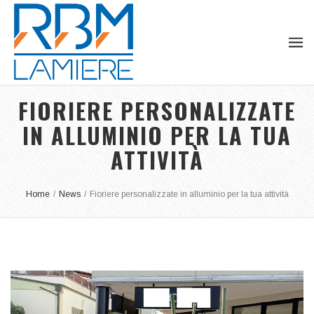
FIORIERE PERSONALIZZATE
IN ALLUMINIO PER LA TUA
ATTIVITÀ
Home
/
News
/
Fioriere personalizzate in alluminio per la tua attività