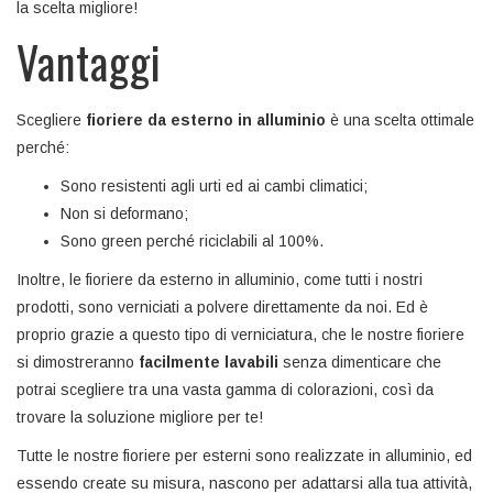
la scelta migliore!
Vantaggi
Scegliere
fioriere da esterno in alluminio
è una scelta ottimale
perché:
Sono resistenti agli urti ed ai cambi climatici;
Non si deformano;
Sono green perché riciclabili al 100%.
Inoltre, le fioriere da esterno in alluminio, come tutti i nostri
prodotti, sono verniciati a polvere direttamente da noi. Ed è
proprio grazie a questo tipo di verniciatura, che le nostre fioriere
si dimostreranno
facilmente lavabili
senza dimenticare che
potrai scegliere tra una vasta gamma di colorazioni, così da
trovare la soluzione migliore per te!
Tutte le nostre fioriere per esterni sono realizzate in alluminio, ed
essendo create su misura, nascono per adattarsi alla tua attività,