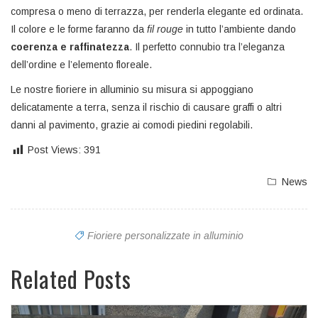
compresa o meno di terrazza, per renderla elegante ed ordinata.
Il colore e le forme faranno da
fil rouge
in tutto l’ambiente dando
coerenza e raffinatezza
. Il perfetto connubio tra l’eleganza
dell’ordine e l’elemento floreale.
Le nostre fioriere in alluminio su misura si appoggiano
delicatamente a terra, senza il rischio di causare graffi o altri
danni al pavimento, grazie ai comodi piedini regolabili.
Post Views:
391
News
Fioriere personalizzate in alluminio
Related Posts