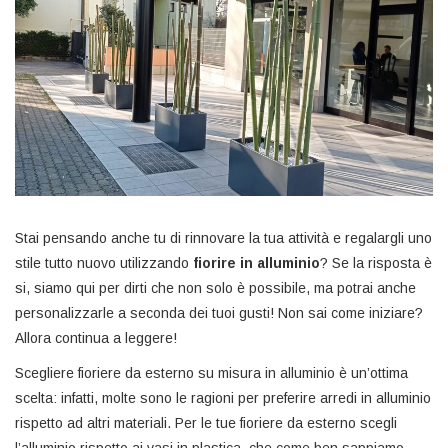
Stai pensando anche tu di rinnovare la tua attività e regalargli uno
stile tutto nuovo utilizzando
fiorire in alluminio
? Se la risposta è
si, siamo qui per dirti che non solo è possibile, ma potrai anche
personalizzarle a seconda dei tuoi gusti! Non sai come iniziare?
Allora continua a leggere!
Scegliere fioriere da esterno su misura in alluminio è un’ottima
scelta: infatti, molte sono le ragioni per preferire arredi in alluminio
rispetto ad altri materiali. Per le tue fioriere da esterno scegli