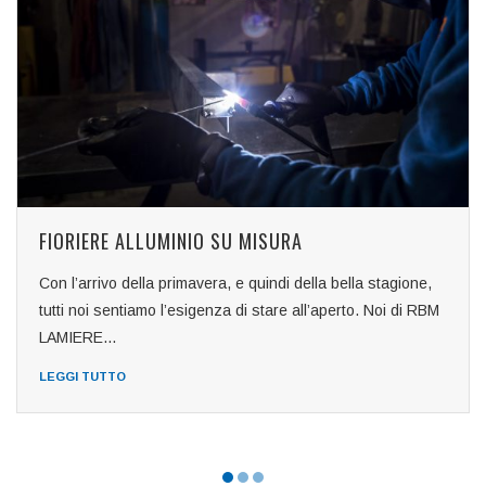
FIORIERE ALLUMINIO SU MISURA
Con l’arrivo della primavera, e quindi della bella stagione,
tutti noi sentiamo l’esigenza di stare all’aperto. Noi di RBM
LAMIERE...
LEGGI TUTTO