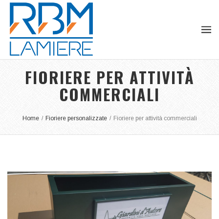
FIORIERE PER ATTIVITÀ
COMMERCIALI
Home
/
Fioriere personalizzate
/
Fioriere per attività commerciali