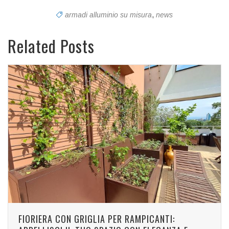
armadi alluminio su misura
,
news
Related Posts
FIORIERA CON GRIGLIA PER RAMPICANTI: