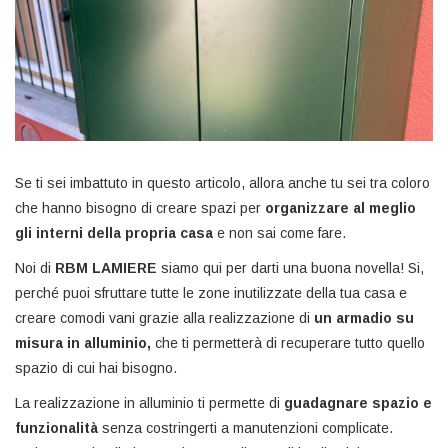
Se ti sei imbattuto in questo articolo, allora anche tu sei tra coloro
che hanno bisogno di creare spazi per
organizzare al meglio
gli interni della propria casa
e non sai come fare.
Noi di
RBM LAMIERE
siamo qui per darti una buona novella! Si,
perché puoi sfruttare tutte le zone inutilizzate della tua casa e
creare comodi vani grazie alla realizzazione di
un armadio su
misura in alluminio,
che ti permetterà di recuperare tutto quello
spazio di cui hai bisogno.
La realizzazione in alluminio ti permette di
guadagnare spazio e
funzionalità
senza costringerti a manutenzioni complicate.