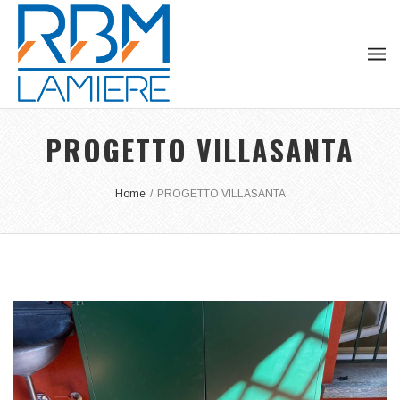
PROGETTO VILLASANTA
Home
/
PROGETTO VILLASANTA