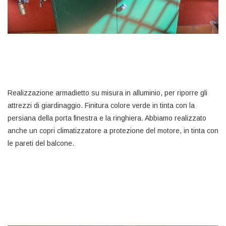
Realizzazione armadietto su misura in alluminio, per riporre gli
attrezzi di giardinaggio. Finitura colore verde in tinta con la
persiana della porta finestra e la ringhiera. Abbiamo realizzato
anche un copri climatizzatore a protezione del motore, in tinta con
le pareti del balcone.